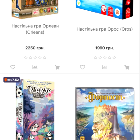
Настільна гра Орлеан
Настільна гра Орос (Oros)
(Orleans)
2250 грн.
1990 грн.
7.52