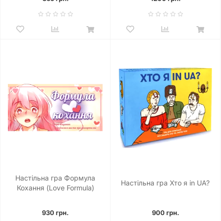
Настільна гра Формула
Настільна гра Хто я in UA?
Кохання (Love Formula)
930 грн.
900 грн.