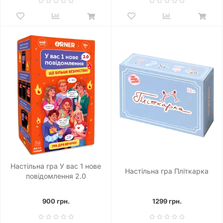
Настільна гра У вас 1 нове
Настільна гра Пліткарка
повідомлення 2.0
900 грн.
1299 грн.