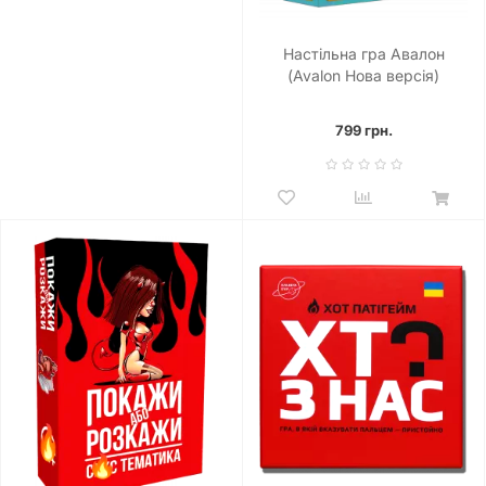
Настільна гра Авалон
(Avalon Нова версія)
799 грн.