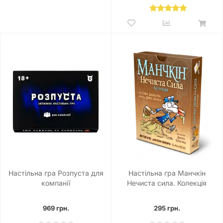
Настільна гра Розпуста для
Настільна гра Манчкін
компанії
Нечиста сила. Колекція
969 грн.
295 грн.