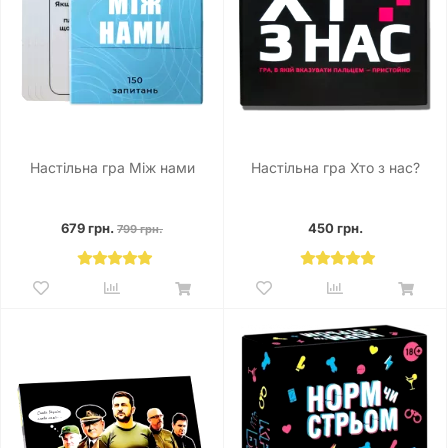
Настільна гра Між нами
Настільна гра Хто з нас?
679 грн.
450 грн.
799 грн.