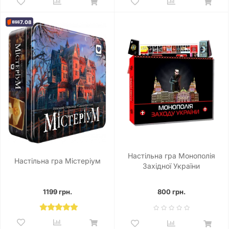
7.08
Настільна гра Монополія
Настільна гра Містеріум
Західної України
1199 грн.
800 грн.