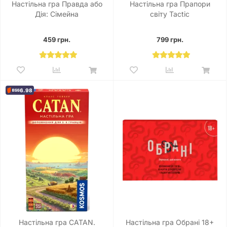
Настільна гра Правда або
Настільна гра Прапори
Дія: Сімейна
світу Tactic
459 грн.
799 грн.
6.98
Настільна гра CATAN.
Настільна гра Обрані 18+