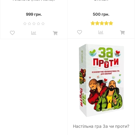
Картонна коробка
999 грн.
500 грн.
Настільна гра За чи проти?