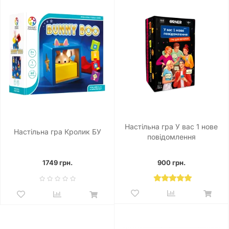
Настільна гра У вас 1 нове
Настільна гра Кролик БУ
повідомлення
1749 грн.
900 грн.