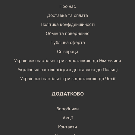
Про нас
Доставка та оплата
Політика конфіденційності
Обмін та повернення
Публічна оферта
Співпраця
Українські настільні ігри з доставкою до Німеччини
Українські настільні ігри з доставкою до Польщі
Українські настільні ігри з доставкою до Чехії
ДОДАТКОВО
Виробники
Акції
Контакти