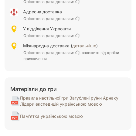
Орієнтовна дата доставки:
Адресна доставка
Орієнтовна дата доставки:
У відділення Укрпошти
Орієнтовна дата доставки:
Міжнародна доставка (
детальніше
)
Орієнтовна дата доставки:
, залежить від країни
призначення
Матеріали до гри
Правила настільної гри Загублені руїни Арнаку.
Лідери експедицій українською мовою
Пам'ятка українською мовою