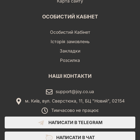
Карта сайту
ОСОБИСТИЙ КАБІНЕТ
Особистий Кабінет
Історія замовлень
Закладки
Розсилка
НАШІ КОНТАКТИ
support@joy.co.ua
м. Київ, вул. Сверстюка, 11, БЦ "Новий", 02154
Тимчасово не працює
НАПИСАТИ В TELEGRAM
НАПИСАТИ В ЧАТ