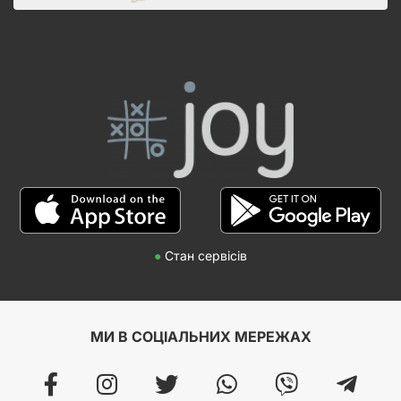
●
Стан сервісів
МИ В СОЦІАЛЬНИХ МЕРЕЖАХ