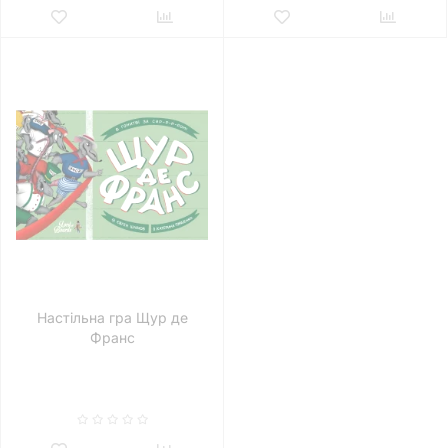
Настільна гра Щур де
Франс