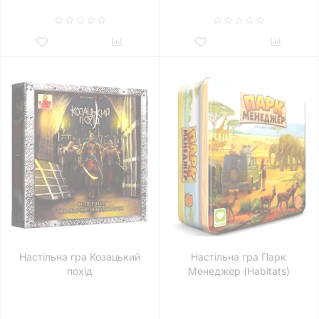
Настільна гра Козацький
Настільна гра Парк
похід
Менеджер (Habitats)