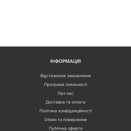
ІНФОРМАЦІЯ
Відстеження замовлення
Програма лояльності
Про нас
Доставка та оплата
Політика конфіденційності
Обмін та повернення
Публічна оферта