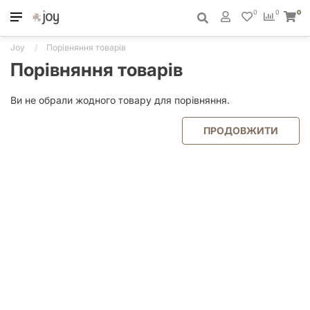
0
0
0
Joy
Порівняння товарів
Порівняння товарів
Ви не обрали жодного товару для порівняння.
ПРОДОВЖИТИ