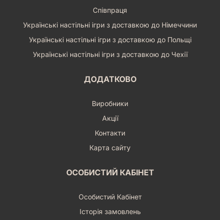
Співпраця
Українські настільні ігри з доставкою до Німеччини
Українські настільні ігри з доставкою до Польщі
Українські настільні ігри з доставкою до Чехії
ДОДАТКОВО
Виробники
Акції
Контакти
Карта сайту
ОСОБИСТИЙ КАБІНЕТ
Особистий Кабінет
Історія замовлень