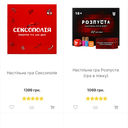
Настільна гра Розпуста
Настільна гра Сексополія
(гра в ліжку)
1399 грн.
1069 грн.