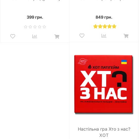
399 грн.
849 грн.
Настільна гра Хто з нас?
ХОТ