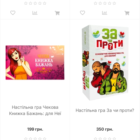
Настільна гра Чекова
Настільна гра За чи проти?
Книжка Бажань: для Неї
199 грн.
350 грн.