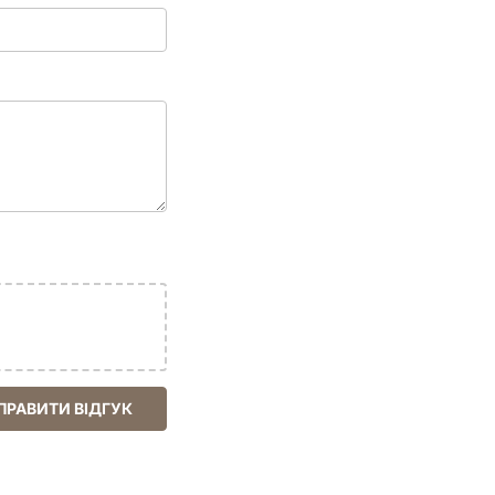
ПРАВИТИ ВІДГУК