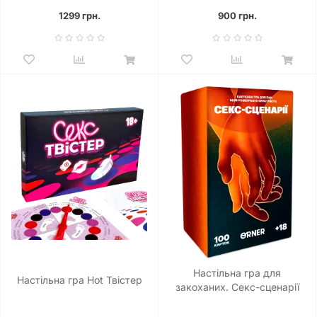
1299 грн.
900 грн.
Настільна гра для
Настільна гра Hot Твістер
закоханих. Секс-сценарії