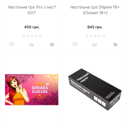
Настільна гра Хто з нас?
Настільна гра Обрані 18+
ХОТ
(Chosen 18+)
450 грн.
845 грн.