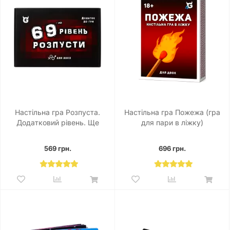
Настільна гра Розпуста.
Настільна гра Пожежа (гра
Додатковий рівень. Ще
для пари в ліжку)
більше розпусти
569 грн.
696 грн.