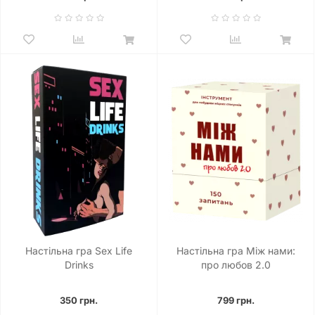
Настільна гра Sex Life
Настільна гра Між нами:
Drinks
про любов 2.0
350 грн.
799 грн.