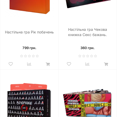
Настільна гра Чекова
Настільна гра Рік побачень
книжка Секс бажань.
Новий рівень
799 грн.
360 грн.