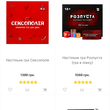
Настільна гра Розпуста
Настільна гра Сексополія
(гра в ліжку)
1399 грн.
1069 грн.