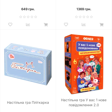
649 грн.
1369 грн.
Настільна гра У вас 1 нове
Настільна гра Пліткарка
повідомлення 2.0