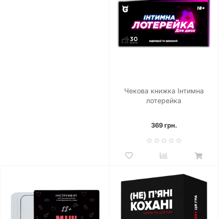
Чекова книжка Інтимна
лотерейка
369 грн.