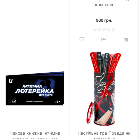
компанії
969 грн.
Чекова книжка Інтимна
Настільна гра Правда чи