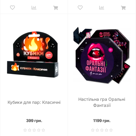
Настільна гра Оральні
Кубики для пар: Класичні
Фантазії
399 грн.
1199 грн.