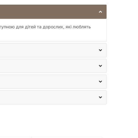
ступною для дітей та дорослих, які люблять