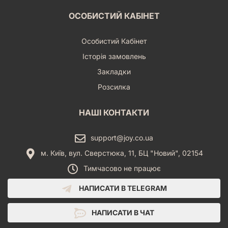
ОСОБИСТИЙ КАБІНЕТ
Особистий Кабінет
Історія замовлень
Закладки
Розсилка
НАШІ КОНТАКТИ
support@joy.co.ua
м. Київ, вул. Сверстюка, 11, БЦ "Новий", 02154
Тимчасово не працює
НАПИСАТИ В TELEGRAM
НАПИСАТИ В ЧАТ