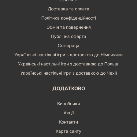
Доставка та оплата
Політика конфіденційності
Обмін та повернення
Публічна оферта
Співпраця
Українські настільні ігри з доставкою до Німеччини
Українські настільні ігри з доставкою до Польщі
Українські настільні ігри з доставкою до Чехії
ДОДАТКОВО
Виробники
Акції
Контакти
Карта сайту