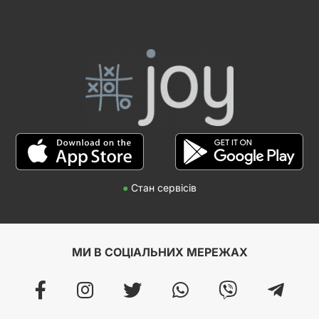
●
Стан сервісів
МИ В СОЦІАЛЬНИХ МЕРЕЖАХ