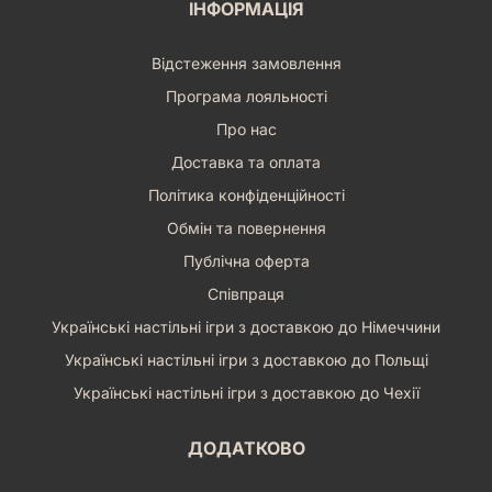
ІНФОРМАЦІЯ
Відстеження замовлення
Програма лояльності
Про нас
Доставка та оплата
Політика конфіденційності
Обмін та повернення
Публічна оферта
Співпраця
Українські настільні ігри з доставкою до Німеччини
Українські настільні ігри з доставкою до Польщі
Українські настільні ігри з доставкою до Чехії
ДОДАТКОВО