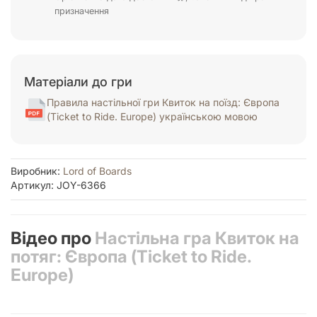
призначення
Матеріали до гри
Правила настільної гри Квиток на поїзд: Європа
(Ticket to Ride. Europe) українською мовою
Виробник:
Lord of Boards
Артикул: JOY-6366
Відео про
Настільна гра Квиток на
потяг: Європа (Ticket to Ride.
Europe)