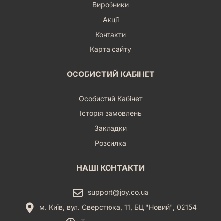
Виробники
Акції
Контакти
Карта сайту
ОСОБИСТИЙ КАБІНЕТ
Особистий Кабінет
Історія замовлень
Закладки
Розсилка
НАШІ КОНТАКТИ
support@joy.co.ua
м. Київ, вул. Сверстюка, 11, БЦ "Новий", 02154