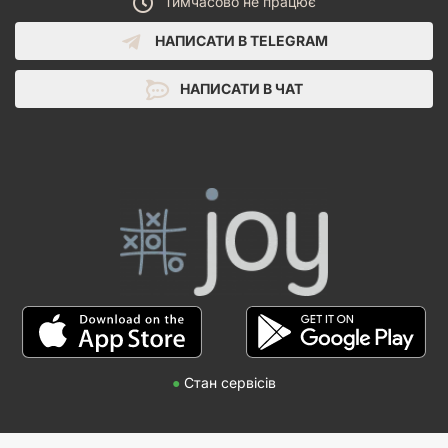
Тимчасово не працює
НАПИСАТИ В TELEGRAM
НАПИСАТИ В ЧАТ
●
Стан сервісів