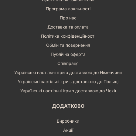
Програма лояльності
Про нас
Доставка та оплата
Політика конфіденційності
Обмін та повернення
Публічна оферта
Співпраця
Українські настільні ігри з доставкою до Німеччини
Українські настільні ігри з доставкою до Польщі
Українські настільні ігри з доставкою до Чехії
ДОДАТКОВО
Виробники
Акції