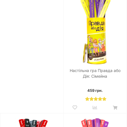
Настільна гра Правда або
Дія: Сімейна
459 грн.