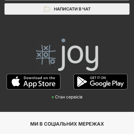
НАПИСАТИ В ЧАТ
●
Стан сервісів
МИ В СОЦІАЛЬНИХ МЕРЕЖАХ