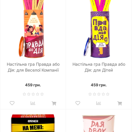
Настільна гра Правда або
Настільна гра Правда або
Дія: для Веселої Компанії
Дія: для Дітей
459 грн.
459 грн.