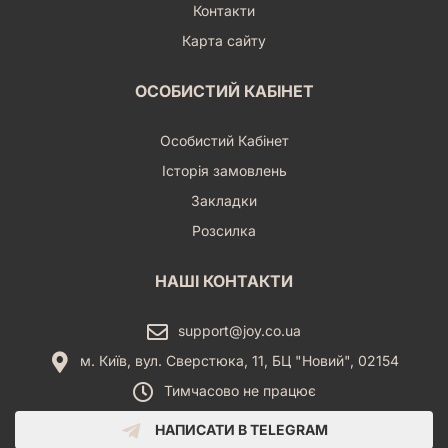
Контакти
Карта сайту
ОСОБИСТИЙ КАБІНЕТ
Особистий Кабінет
Історія замовлень
Закладки
Розсилка
НАШІ КОНТАКТИ
support@joy.co.ua
м. Київ, вул. Сверстюка, 11, БЦ "Новий", 02154
Тимчасово не працює
НАПИСАТИ В TELEGRAM