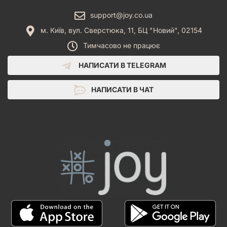
support@joy.co.ua
м. Київ, вул. Сверстюка, 11, БЦ "Новий", 02154
Тимчасово не працює
НАПИСАТИ В TELEGRAM
НАПИСАТИ В ЧАТ