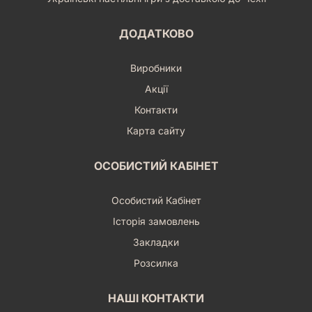
ДОДАТКОВО
Виробники
Акції
Контакти
Карта сайту
ОСОБИСТИЙ КАБІНЕТ
Особистий Кабінет
Історія замовлень
Закладки
Розсилка
НАШІ КОНТАКТИ