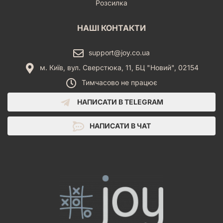
Розсилка
НАШІ КОНТАКТИ
support@joy.co.ua
м. Київ, вул. Сверстюка, 11, БЦ "Новий", 02154
Тимчасово не працює
НАПИСАТИ В TELEGRAM
НАПИСАТИ В ЧАТ