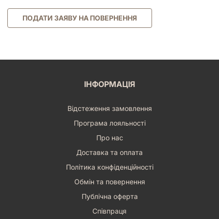
ПОДАТИ ЗАЯВУ НА ПОВЕРНЕННЯ
ІНФОРМАЦІЯ
Відстеження замовлення
Програма лояльності
Про нас
Доставка та оплата
Політика конфіденційності
Обмін та повернення
Публічна оферта
Співпраця