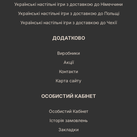
Українські настільні ігри з доставкою до Німеччини
Українські настільні ігри з доставкою до Польщі
Українські настільні ігри з доставкою до Чехії
ДОДАТКОВО
Виробники
Акції
Контакти
Карта сайту
ОСОБИСТИЙ КАБІНЕТ
Особистий Кабінет
Історія замовлень
Закладки