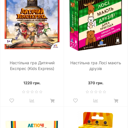
Настільна гра Дитячий
Настільна гра Лосі мають
Експрес (Kids Express)
друзів
1220 грн.
370 грн.