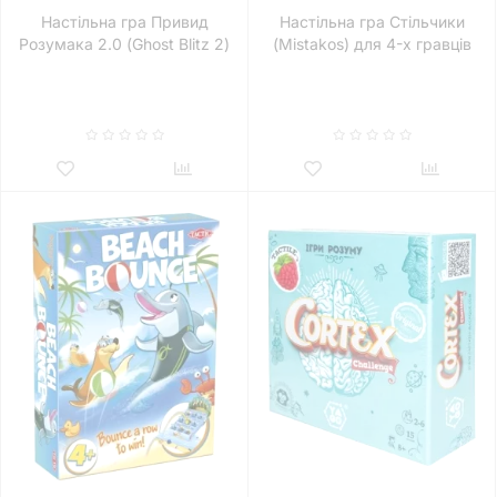
Настільна гра Привид
Настільна гра Стільчики
Розумака 2.0 (Ghost Blitz 2)
(Mistakos) для 4-х гравців