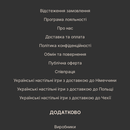
Відстеження замовлення
Програма лояльності
Про нас
Доставка та оплата
Політика конфіденційності
Обмін та повернення
Публічна оферта
Співпраця
Українські настільні ігри з доставкою до Німеччини
Українські настільні ігри з доставкою до Польщі
Українські настільні ігри з доставкою до Чехії
ДОДАТКОВО
Виробники