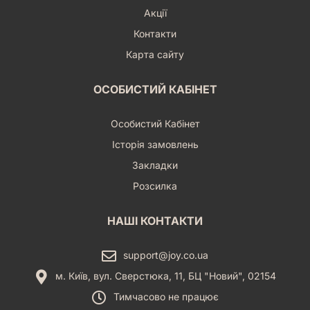
Акції
Контакти
Карта сайту
ОСОБИСТИЙ КАБІНЕТ
Особистий Кабінет
Історія замовлень
Закладки
Розсилка
НАШІ КОНТАКТИ
support@joy.co.ua
м. Київ, вул. Сверстюка, 11, БЦ "Новий", 02154
Тимчасово не працює