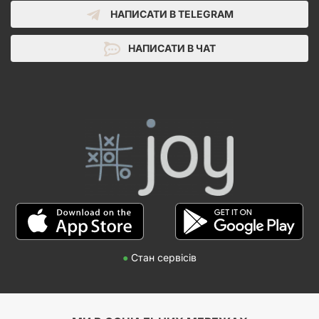
НАПИСАТИ В TELEGRAM
НАПИСАТИ В ЧАТ
●
Стан сервісів