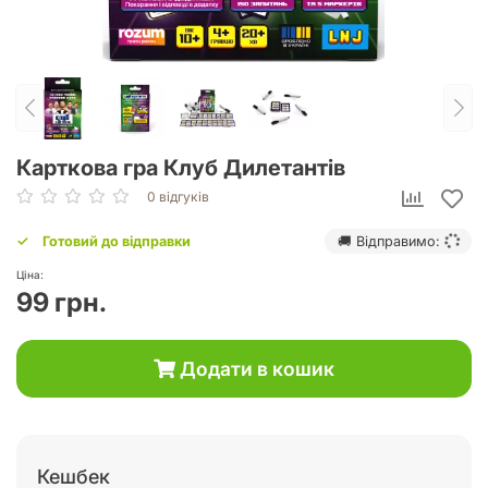
Карткова гра Клуб Дилетантів
0 відгуків
Готовий до відправки
🚚 Відправимо:
Ціна:
99 грн.
Додати в кошик
Кешбек