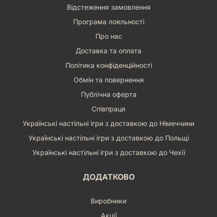
Відстеження замовлення
Програма лояльності
Про нас
Доставка та оплата
Політика конфіденційності
Обмін та повернення
Публічна оферта
Співпраця
Українські настільні ігри з доставкою до Німеччини
Українські настільні ігри з доставкою до Польщі
Українські настільні ігри з доставкою до Чехії
ДОДАТКОВО
Виробники
Акції