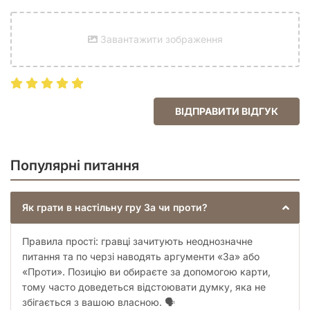
Завантажити зображення
ВІДПРАВИТИ ВІДГУК
Популярні питання
Як грати в настільну гру За чи проти?
Правила прості: гравці зачитують неоднозначне
питання та по черзі наводять аргументи «За» або
«Проти». Позицію ви обираєте за допомогою карти,
тому часто доведеться відстоювати думку, яка не
збігається з вашою власною. 🗣️