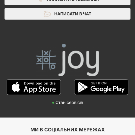
НАПИСАТИ В ЧАТ
●
Стан сервісів
МИ В СОЦІАЛЬНИХ МЕРЕЖАХ