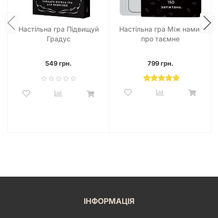
Настільна гра Підвищуй
Настільна гра Між нами:
Градус
про таємне
549 грн.
799 грн.
ІНФОРМАЦІЯ