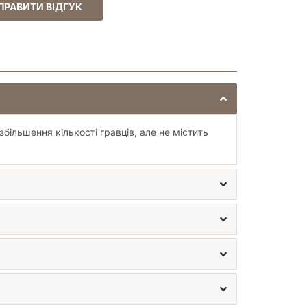
ПРАВИТИ ВІДГУК
збільшення кількості гравців, але не містить