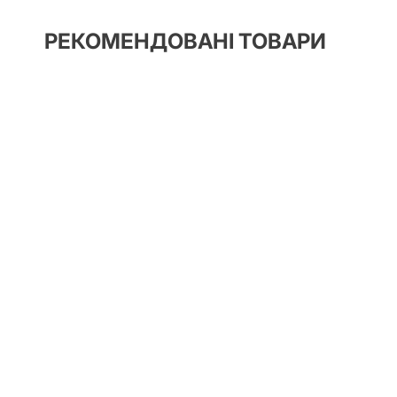
РЕКОМЕНДОВАНІ ТОВАРИ