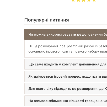
Популярні питання
Чи можна використовувати це доповнення бе
Ні, це розширення працює тільки разом із баз
основного ігрового поля та повного набору пра
Що саме входить у комплект доповнення для 
Як змінюється ігровий процес, якщо грати вш
Для якого віку підходить це розширення до 
Чи впливає збільшення кількості гравців на ча