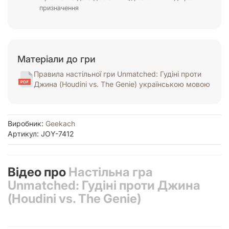
призначення
Матеріали до гри
Правила настільної гри Unmatched: Гудіні проти
Джина (Houdini vs. The Genie) українською мовою
Виробник:
Geekach
Артикул: JOY-7412
Відео про
Настільна гра
Unmatched: Гудіні проти Джина
(Houdini vs. The Genie)