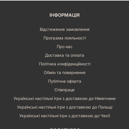
ІНФОРМАЦІЯ
Відстеження замовлення
Програма лояльності
Про нас
Доставка та оплата
Політика конфіденційності
Обмін та повернення
Публічна оферта
Співпраця
Українські настільні ігри з доставкою до Німеччини
Українські настільні ігри з доставкою до Польщі
Українські настільні ігри з доставкою до Чехії