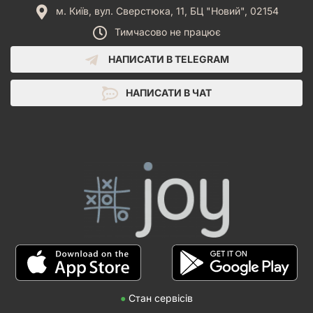
м. Київ, вул. Сверстюка, 11, БЦ "Новий", 02154
Тимчасово не працює
НАПИСАТИ В TELEGRAM
НАПИСАТИ В ЧАТ
●
Стан сервісів