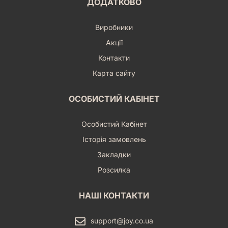
ДОДАТКОВО
Виробники
Акції
Контакти
Карта сайту
ОСОБИСТИЙ КАБІНЕТ
Особистий Кабінет
Історія замовлень
Закладки
Розсилка
НАШІ КОНТАКТИ
support@joy.co.ua