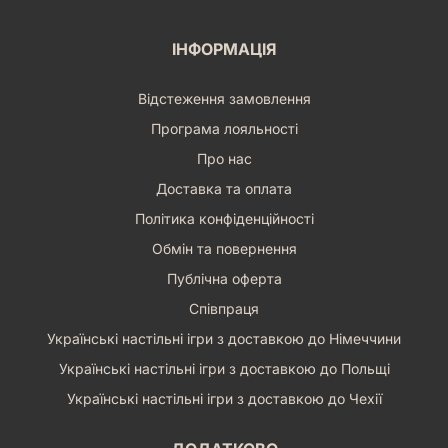
ІНФОРМАЦІЯ
Відстеження замовлення
Програма лояльності
Про нас
Доставка та оплата
Політика конфіденційності
Обмін та повернення
Публічна оферта
Співпраця
Українські настільні ігри з доставкою до Німеччини
Українські настільні ігри з доставкою до Польщі
Українські настільні ігри з доставкою до Чехії