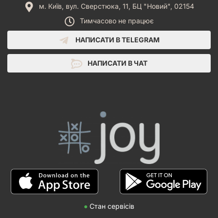
м. Київ, вул. Сверстюка, 11, БЦ "Новий", 02154
Тимчасово не працює
НАПИСАТИ В TELEGRAM
НАПИСАТИ В ЧАТ
●
Стан сервісів