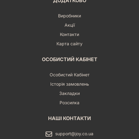
ДОДАТКОВО
Виробники
Акції
Контакти
Карта сайту
ОСОБИСТИЙ КАБІНЕТ
Особистий Кабінет
Історія замовлень
Закладки
Розсилка
НАШІ КОНТАКТИ
support@joy.co.ua