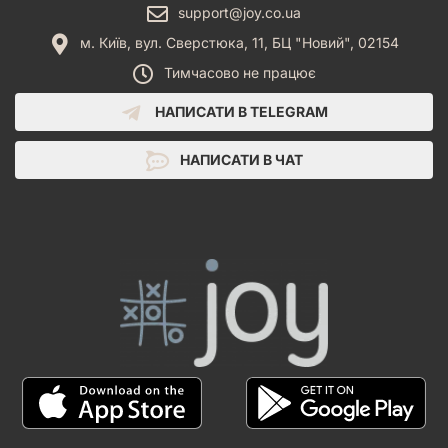
support@joy.co.ua
м. Київ, вул. Сверстюка, 11, БЦ "Новий", 02154
Тимчасово не працює
НАПИСАТИ В TELEGRAM
НАПИСАТИ В ЧАТ