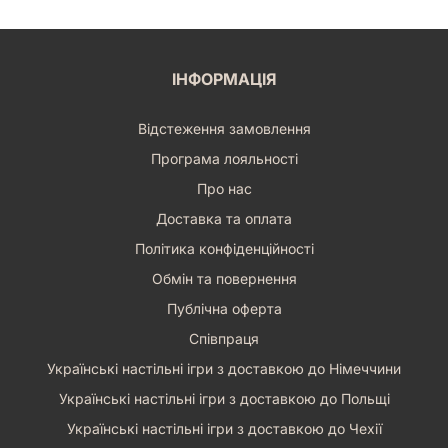
ІНФОРМАЦІЯ
Відстеження замовлення
Програма лояльності
Про нас
Доставка та оплата
Політика конфіденційності
Обмін та повернення
Публічна оферта
Співпраця
Українські настільні ігри з доставкою до Німеччини
Українські настільні ігри з доставкою до Польщі
Українські настільні ігри з доставкою до Чехії