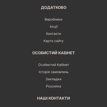
ДОДАТКОВО
Виробники
Акції
Контакти
Карта сайту
ОСОБИСТИЙ КАБІНЕТ
Особистий Кабінет
Історія замовлень
Закладки
Розсилка
НАШІ КОНТАКТИ