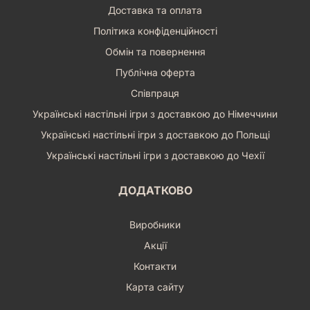
Доставка та оплата
Політика конфіденційності
Обмін та повернення
Публічна оферта
Співпраця
Українські настільні ігри з доставкою до Німеччини
Українські настільні ігри з доставкою до Польщі
Українські настільні ігри з доставкою до Чехії
ДОДАТКОВО
Виробники
Акції
Контакти
Карта сайту