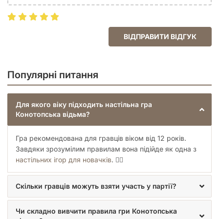
ВІДПРАВИТИ ВІДГУК
Популярні питання
Для якого віку підходить настільна гра
Конотопська відьма?
Гра рекомендована для гравців віком від 12 років.
Завдяки зрозумілим правилам вона підійде як одна з
настільних ігор для новачків
. 🧙‍♀️
Скільки гравців можуть взяти участь у партії?
Чи складно вивчити правила гри Конотопська