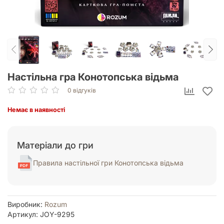
Настільна гра Конотопська відьма
0 відгуків
Немає в наявності
Матеріали до гри
Правила настільної гри Конотопська відьма
Виробник:
Rozum
Артикул: JOY-9295