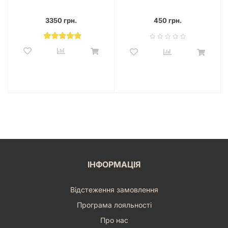
and Sand)
Вікторіанські жахи
3350 грн.
450 грн.
ІНФОРМАЦІЯ
Відстеження замовлення
Програма лояльності
Про нас