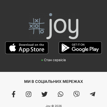
●
Стан сервісів
МИ В СОЦІАЛЬНИХ МЕРЕЖАХ
Joy © 2026