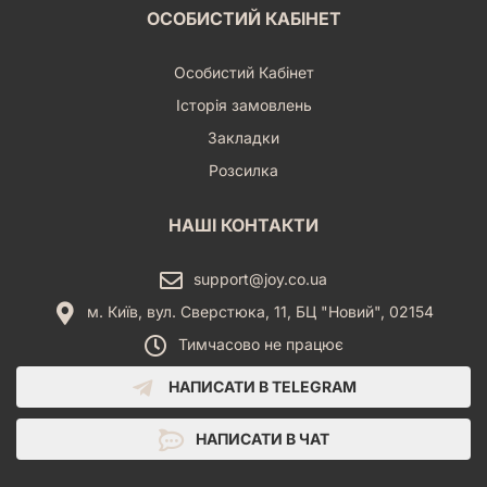
ОСОБИСТИЙ КАБІНЕТ
Особистий Кабінет
Історія замовлень
Закладки
Розсилка
НАШІ КОНТАКТИ
support@joy.co.ua
м. Київ, вул. Сверстюка, 11, БЦ "Новий", 02154
Тимчасово не працює
НАПИСАТИ В TELEGRAM
НАПИСАТИ В ЧАТ