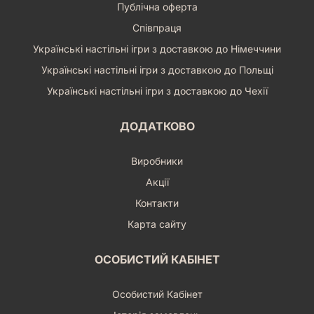
Публічна оферта
Співпраця
Українські настільні ігри з доставкою до Німеччини
Українські настільні ігри з доставкою до Польщі
Українські настільні ігри з доставкою до Чехії
ДОДАТКОВО
Виробники
Акції
Контакти
Карта сайту
ОСОБИСТИЙ КАБІНЕТ
Особистий Кабінет