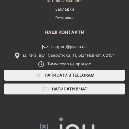
Історія замовлень
Закладки
Розсилка
НАШІ КОНТАКТИ
support@joy.co.ua
м. Київ, вул. Сверстюка, 11, БЦ "Новий", 02154
Тимчасово не працює
НАПИСАТИ В TELEGRAM
НАПИСАТИ В ЧАТ