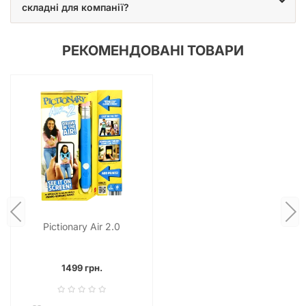
складні для компанії?
РЕКОМЕНДОВАНІ ТОВАРИ
Pictionary Air 2.0
1499 грн.