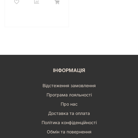
ІНФОРМАЦІЯ
Відстеження замовлення
Програма лояльності
Про нас
Доставка та оплата
Політика конфіденційності
Обмін та повернення