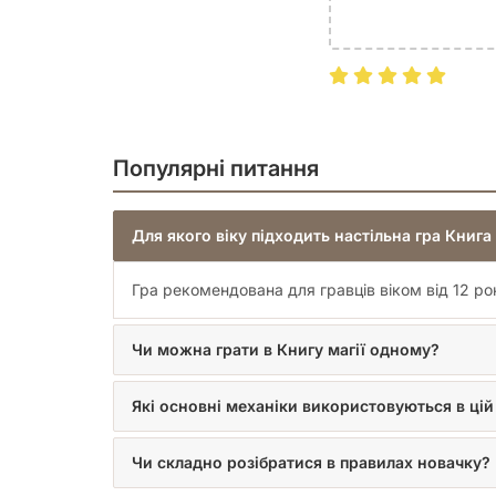
Популярні питання
Для якого віку підходить настільна гра Книга 
Гра рекомендована для гравців віком від 12 рок
Чи можна грати в Книгу магії одному?
Які основні механіки використовуються в цій 
Чи складно розібратися в правилах новачку?