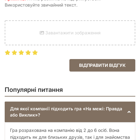
Використовуйте звичайний текст.
Завантажити зображення
ВІДПРАВИТИ ВІДГУК
Популярні питання
Для якої компанії підходить гра «На межі: Правда
або Виклик»?
Гра розрахована на компанію від 2 до 6 осіб. Вона
підходить як для близьких друзів, так і для знайомства