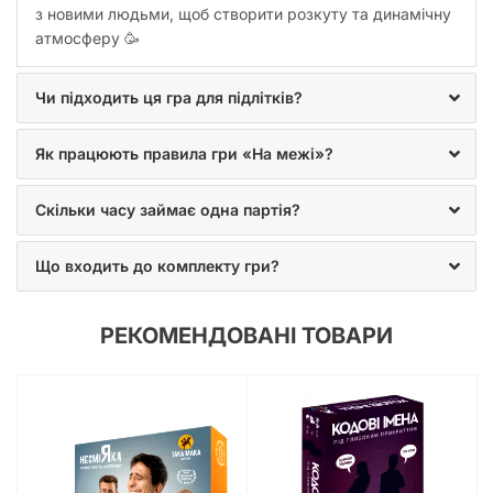
з новими людьми, щоб створити розкуту та динамічну
атмосферу 🥳
Чи підходить ця гра для підлітків?
Як працюють правила гри «На межі»?
Скільки часу займає одна партія?
Що входить до комплекту гри?
РЕКОМЕНДОВАНІ ТОВАРИ