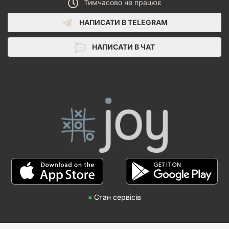
Тимчасово не працює
НАПИСАТИ В TELEGRAM
НАПИСАТИ В ЧАТ
●
Стан сервісів