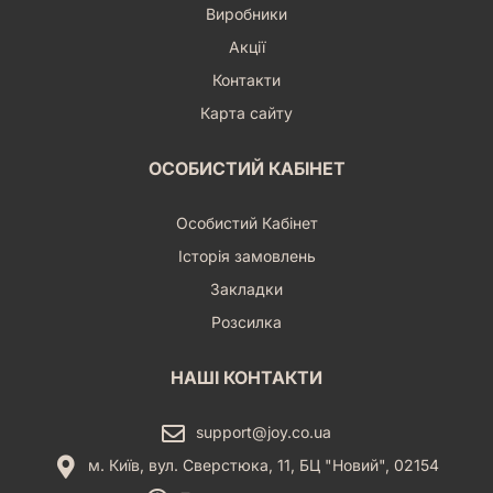
Виробники
Акції
Контакти
Карта сайту
ОСОБИСТИЙ КАБІНЕТ
Особистий Кабінет
Історія замовлень
Закладки
Розсилка
НАШІ КОНТАКТИ
support@joy.co.ua
м. Київ, вул. Сверстюка, 11, БЦ "Новий", 02154