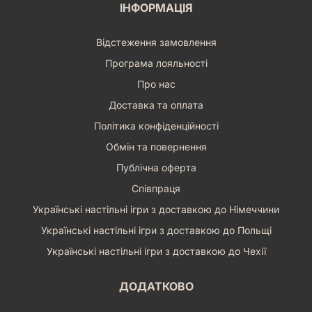
ІНФОРМАЦІЯ
Відстеження замовлення
Програма лояльності
Про нас
Доставка та оплата
Політика конфіденційності
Обмін та повернення
Публічна оферта
Співпраця
Українські настільні ігри з доставкою до Німеччини
Українські настільні ігри з доставкою до Польщі
Українські настільні ігри з доставкою до Чехії
ДОДАТКОВО