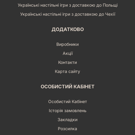
Українські настільні ігри з доставкою до Польщі
Українські настільні ігри з доставкою до Чехії
ДОДАТКОВО
Виробники
Акції
Контакти
Карта сайту
ОСОБИСТИЙ КАБІНЕТ
Особистий Кабінет
Історія замовлень
Закладки
Розсилка