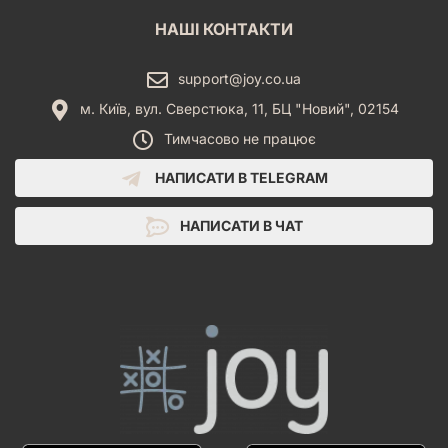
НАШІ КОНТАКТИ
support@joy.co.ua
м. Київ, вул. Сверстюка, 11, БЦ "Новий", 02154
Тимчасово не працює
НАПИСАТИ В TELEGRAM
НАПИСАТИ В ЧАТ