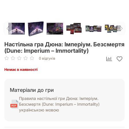
Настільна гра Дюна: Імперіум. Безсмертя
(Dune: Imperium – Immortality)
0 відгуків
Немає в наявності
Матеріали до гри
Правила настільної гри Дюна: Імперіум.
Безсмертя (Dune: Imperium – Immortality)
українською мовою