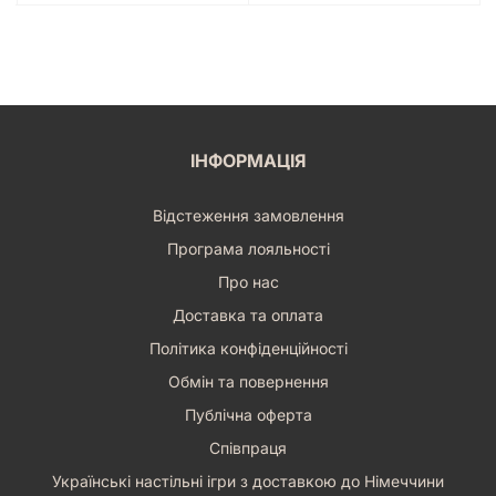
ІНФОРМАЦІЯ
Відстеження замовлення
Програма лояльності
Про нас
Доставка та оплата
Політика конфіденційності
Обмін та повернення
Публічна оферта
Співпраця
Українські настільні ігри з доставкою до Німеччини