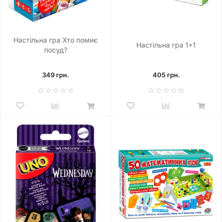
Настільна гра Хто помиє
Настільна гра 1+1
посуд?
349 грн.
405 грн.