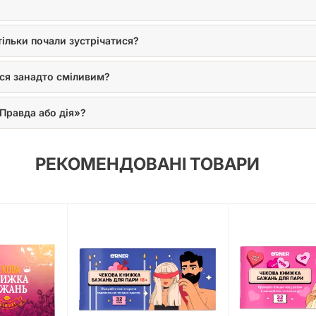
ільки почали зустрічатися?
ся занадто сміливим?
«Правда або дія»?
РЕКОМЕНДОВАНІ ТОВАРИ