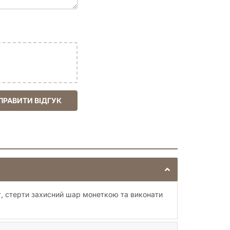
ПРАВИТИ ВІДГУК
ет, стерти захисний шар монеткою та виконати