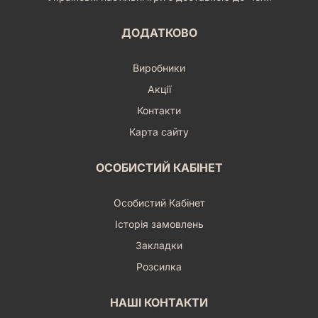
ДОДАТКОВО
Виробники
Акції
Контакти
Карта сайту
ОСОБИСТИЙ КАБІНЕТ
Особистий Кабінет
Історія замовлень
Закладки
Розсилка
НАШІ КОНТАКТИ