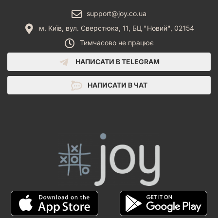
support@joy.co.ua
м. Київ, вул. Сверстюка, 11, БЦ "Новий", 02154
Тимчасово не працює
НАПИСАТИ В TELEGRAM
НАПИСАТИ В ЧАТ