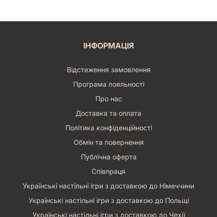
ІНФОРМАЦІЯ
Відстеження замовлення
Програма лояльності
Про нас
Доставка та оплата
Політика конфіденційності
Обмін та повернення
Публічна оферта
Співпраця
Українські настільні ігри з доставкою до Німеччини
Українські настільні ігри з доставкою до Польщі
Українські настільні ігри з доставкою до Чехії