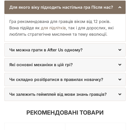
Для якого віку підходить настільна гра Після нас?
Гра рекомендована для гравців віком від 12 років.
Вона підійде як
для підлітків
, так і для дорослих, які
люблять стратегічне мислення та тему еволюції.
Чи можна грати в After Us одному?
Які основні механіки в цій грі?
Чи складно розібратися в правилах новачку?
Чи залежить геймплей від мови знань гравців?
РЕКОМЕНДОВАНІ ТОВАРИ