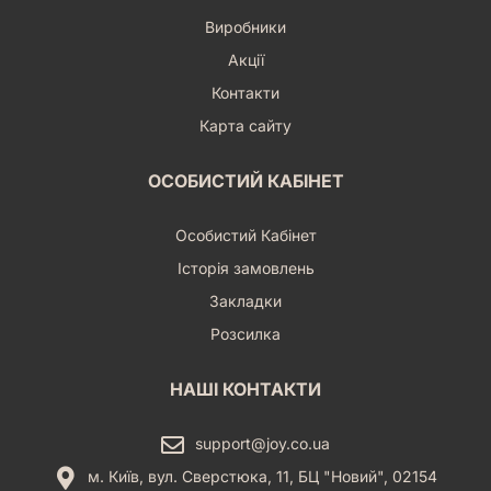
Виробники
Акції
Контакти
Карта сайту
ОСОБИСТИЙ КАБІНЕТ
Особистий Кабінет
Історія замовлень
Закладки
Розсилка
НАШІ КОНТАКТИ
support@joy.co.ua
м. Київ, вул. Сверстюка, 11, БЦ "Новий", 02154