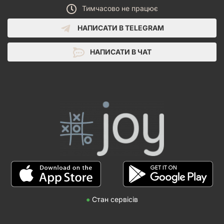
Тимчасово не працює
НАПИСАТИ В TELEGRAM
НАПИСАТИ В ЧАТ
●
Стан сервісів