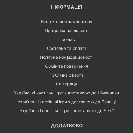
ІНФОРМАЦІЯ
Відстеження замовлення
Програма лояльності
Про нас
Доставка та оплата
Політика конфіденційності
Обмін та повернення
Публічна оферта
Співпраця
Українські настільні ігри з доставкою до Німеччини
Українські настільні ігри з доставкою до Польщі
Українські настільні ігри з доставкою до Чехії
ДОДАТКОВО