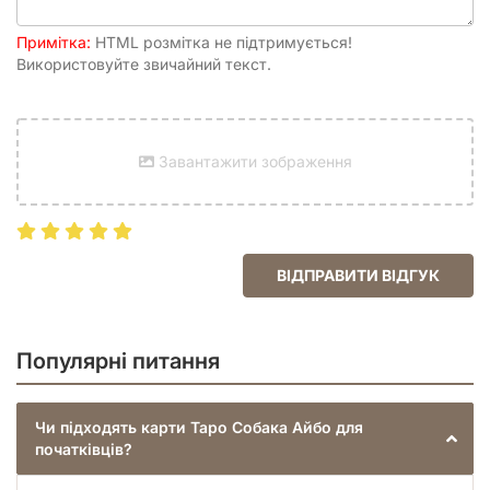
Примітка:
HTML розмітка не підтримується!
Використовуйте звичайний текст.
Завантажити зображення
ВІДПРАВИТИ ВІДГУК
Популярні питання
Чи підходять карти Таро Собака Айбо для
початківців?