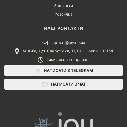
Закладки
Розсилка
НАШІ КОНТАКТИ
support@joy.co.ua
м. Київ, вул. Сверстюка, 11, БЦ "Новий", 02154
Тимчасово не працює
НАПИСАТИ В TELEGRAM
НАПИСАТИ В ЧАТ