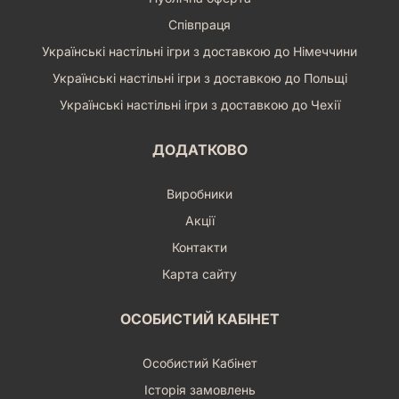
Співпраця
Українські настільні ігри з доставкою до Німеччини
Українські настільні ігри з доставкою до Польщі
Українські настільні ігри з доставкою до Чехії
ДОДАТКОВО
Виробники
Акції
Контакти
Карта сайту
ОСОБИСТИЙ КАБІНЕТ
Особистий Кабінет
Історія замовлень