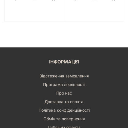
ІНФОРМАЦІЯ
Відстеження замовлення
Програма лояльності
Про нас
Доставка та оплата
Політика конфіденційності
Обмін та повернення
Публічна оферта