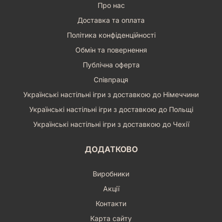
Про нас
Доставка та оплата
Політика конфіденційності
Обмін та повернення
Публічна оферта
Співпраця
Українські настільні ігри з доставкою до Німеччини
Українські настільні ігри з доставкою до Польщі
Українські настільні ігри з доставкою до Чехії
ДОДАТКОВО
Виробники
Акції
Контакти
Карта сайту