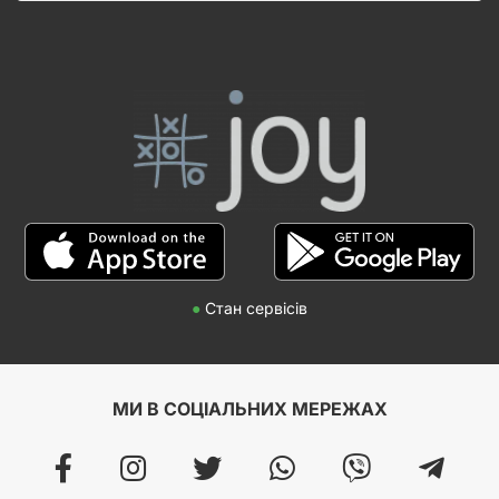
●
Стан сервісів
МИ В СОЦІАЛЬНИХ МЕРЕЖАХ