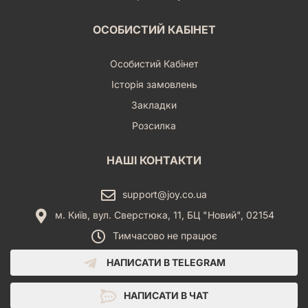
ОСОБИСТИЙ КАБІНЕТ
Особистий Кабінет
Історія замовлень
Закладки
Розсилка
НАШІ КОНТАКТИ
support@joy.co.ua
м. Київ, вул. Сверстюка, 11, БЦ "Новий", 02154
Тимчасово не працює
НАПИСАТИ В TELEGRAM
НАПИСАТИ В ЧАТ