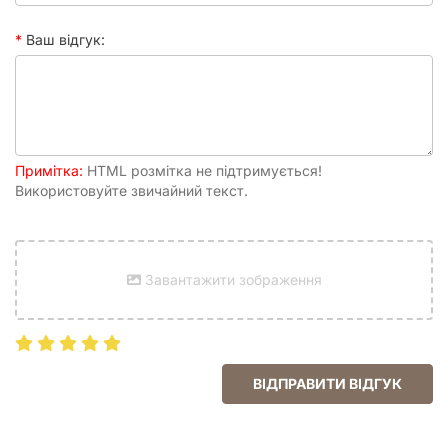
Ваш відгук:
Примітка:
HTML розмітка не підтримується!
Використовуйте звичайний текст.
Завантажити зображення
ВІДПРАВИТИ ВІДГУК