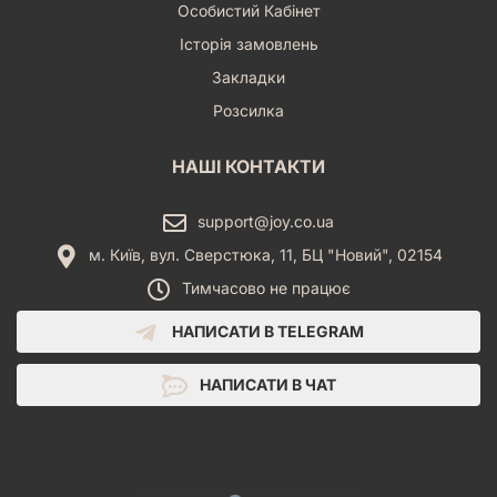
Особистий Кабінет
Історія замовлень
Закладки
Розсилка
НАШІ КОНТАКТИ
support@joy.co.ua
м. Київ, вул. Сверстюка, 11, БЦ "Новий", 02154
Тимчасово не працює
НАПИСАТИ В TELEGRAM
НАПИСАТИ В ЧАТ