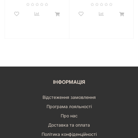
ІНФОРМАЦІЯ
Відстеження замовлення
Програма лояльності
Про нас
Доставка та оплата
Політика конфіденційності