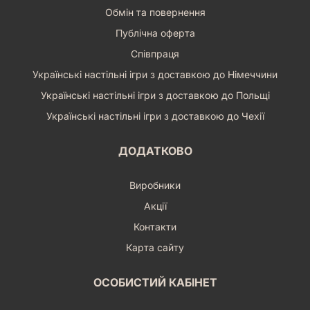
Обмін та повернення
Публічна оферта
Співпраця
Українські настільні ігри з доставкою до Німеччини
Українські настільні ігри з доставкою до Польщі
Українські настільні ігри з доставкою до Чехії
ДОДАТКОВО
Виробники
Акції
Контакти
Карта сайту
ОСОБИСТИЙ КАБІНЕТ