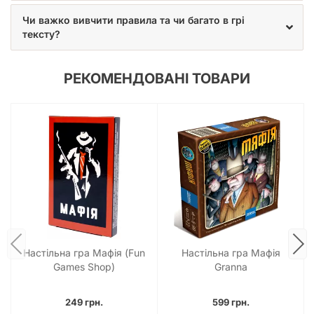
Чи важко вивчити правила та чи багато в грі
тексту?
РЕКОМЕНДОВАНІ ТОВАРИ
Настільна гра Мафія (Fun
Настільна гра Мафія
Games Shop)
Granna
249 грн.
599 грн.