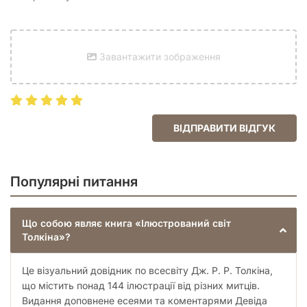
Завантажити зображення
ВІДПРАВИТИ ВІДГУК
Популярні питання
Що собою являє книга «Ілюстрований світ
Толкіна»?
Це візуальний довідник по всесвіту Дж. Р. Р. Толкіна,
що містить понад 144 ілюстрації від різних митців.
Видання доповнене есеями та коментарями Девіда