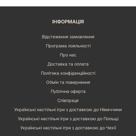
ІНФОРМАЦІЯ
Відстеження замовлення
Програма лояльності
Про нас
Доставка та оплата
Політика конфіденційності
Обмін та повернення
Публічна оферта
Співпраця
Українські настільні ігри з доставкою до Німеччини
Українські настільні ігри з доставкою до Польщі
Українські настільні ігри з доставкою до Чехії