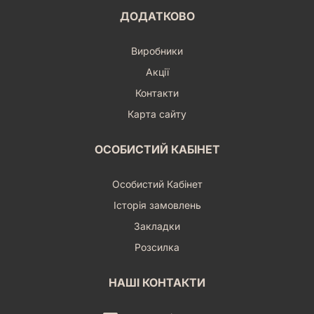
ДОДАТКОВО
Виробники
Акції
Контакти
Карта сайту
ОСОБИСТИЙ КАБІНЕТ
Особистий Кабінет
Історія замовлень
Закладки
Розсилка
НАШІ КОНТАКТИ