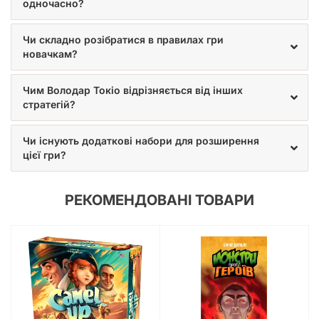
одночасно?
Чи складно розібратися в правилах гри
новачкам?
Чим Володар Токіо відрізняється від інших
стратегій?
Чи існують додаткові набори для розширення
цієї гри?
РЕКОМЕНДОВАНІ ТОВАРИ