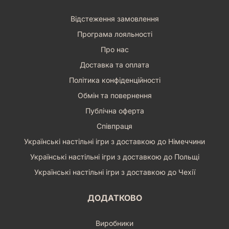
Відстеження замовлення
Програма лояльності
Про нас
Доставка та оплата
Політика конфіденційності
Обмін та повернення
Публічна оферта
Співпраця
Українські настільні ігри з доставкою до Німеччини
Українські настільні ігри з доставкою до Польщі
Українські настільні ігри з доставкою до Чехії
ДОДАТКОВО
Виробники