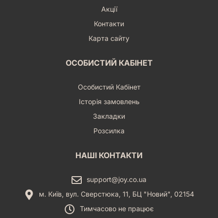
Акції
Контакти
Карта сайту
ОСОБИСТИЙ КАБІНЕТ
Особистий Кабінет
Історія замовлень
Закладки
Розсилка
НАШІ КОНТАКТИ
support@joy.co.ua
м. Київ, вул. Сверстюка, 11, БЦ "Новий", 02154
Тимчасово не працює