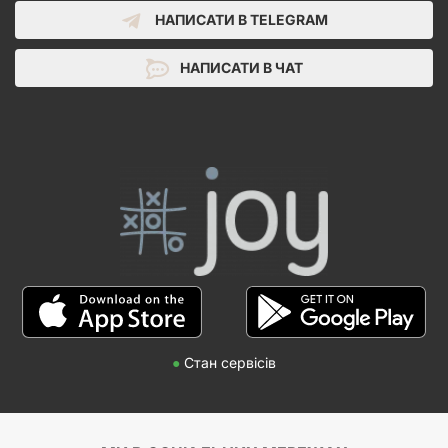
НАПИСАТИ В TELEGRAM
НАПИСАТИ В ЧАТ
●
Стан сервісів