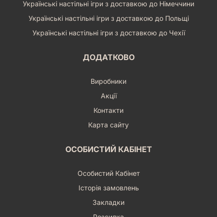
Українські настільні ігри з доставкою до Німеччини
Українські настільні ігри з доставкою до Польщі
Українські настільні ігри з доставкою до Чехії
ДОДАТКОВО
Виробники
Акції
Контакти
Карта сайту
ОСОБИСТИЙ КАБІНЕТ
Особистий Кабінет
Історія замовлень
Закладки
Розсилка