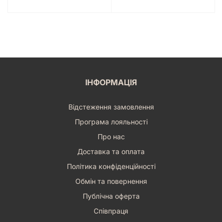
ІНФОРМАЦІЯ
Відстеження замовлення
Програма лояльності
Про нас
Доставка та оплата
Політика конфіденційності
Обмін та повернення
Публічна оферта
Співпраця