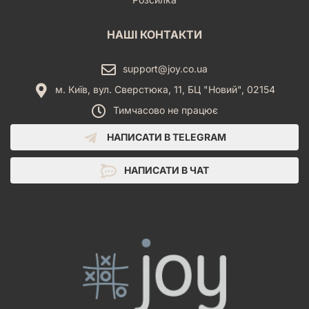
НАШІ КОНТАКТИ
support@joy.co.ua
м. Київ, вул. Сверстюка, 11, БЦ "Новий", 02154
Тимчасово не працює
НАПИСАТИ В TELEGRAM
НАПИСАТИ В ЧАТ