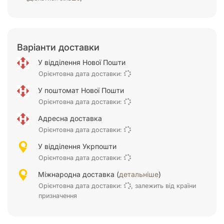
Варіанти доставки
У відділення Нової Пошти
Орієнтовна дата доставки:
У поштомат Нової Пошти
Орієнтовна дата доставки:
Адресна доставка
Орієнтовна дата доставки:
У відділення Укрпошти
Орієнтовна дата доставки:
Міжнародна доставка (
детальніше
)
Орієнтовна дата доставки:
, залежить від країни
призначення