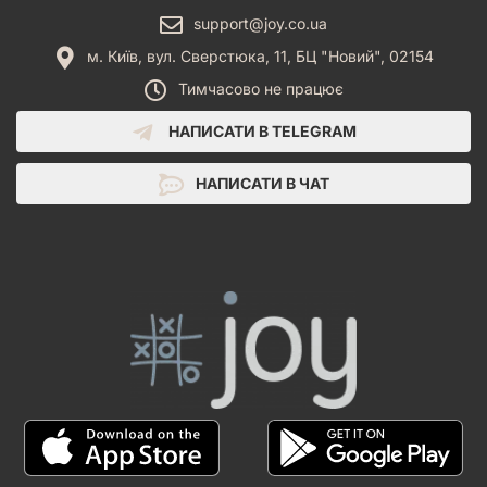
support@joy.co.ua
м. Київ, вул. Сверстюка, 11, БЦ "Новий", 02154
Тимчасово не працює
НАПИСАТИ В TELEGRAM
НАПИСАТИ В ЧАТ