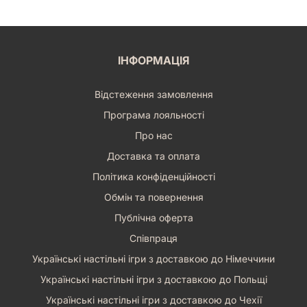
ІНФОРМАЦІЯ
Відстеження замовлення
Програма лояльності
Про нас
Доставка та оплата
Політика конфіденційності
Обмін та повернення
Публічна оферта
Співпраця
Українські настільні ігри з доставкою до Німеччини
Українські настільні ігри з доставкою до Польщі
Українські настільні ігри з доставкою до Чехії