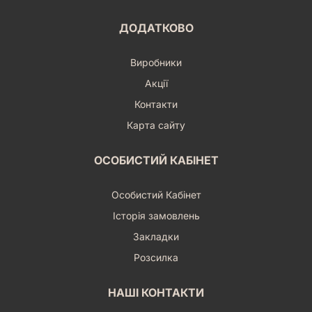
ДОДАТКОВО
Виробники
Акції
Контакти
Карта сайту
ОСОБИСТИЙ КАБІНЕТ
Особистий Кабінет
Історія замовлень
Закладки
Розсилка
НАШІ КОНТАКТИ