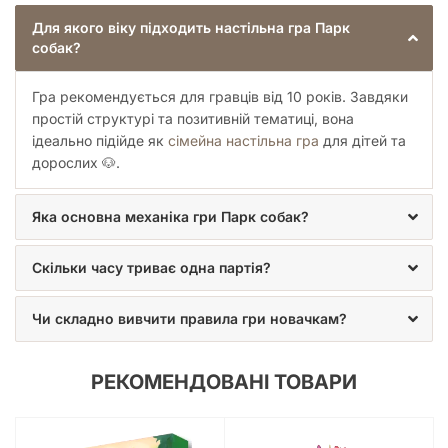
Для якого віку підходить настільна гра Парк
собак?
Гра рекомендується для гравців від 10 років. Завдяки
простій структурі та позитивній тематиці, вона
ідеально підійде як
сімейна настільна гра
для дітей та
дорослих 🐶.
Яка основна механіка гри Парк собак?
Скільки часу триває одна партія?
Чи складно вивчити правила гри новачкам?
РЕКОМЕНДОВАНІ ТОВАРИ