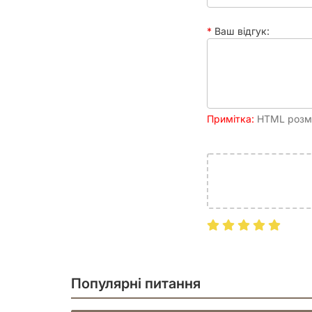
Ваш відгук:
Примітка:
HTML розмі
Популярні питання