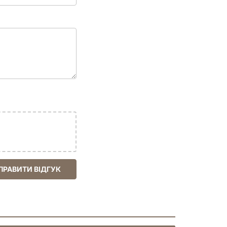
ПРАВИТИ ВІДГУК