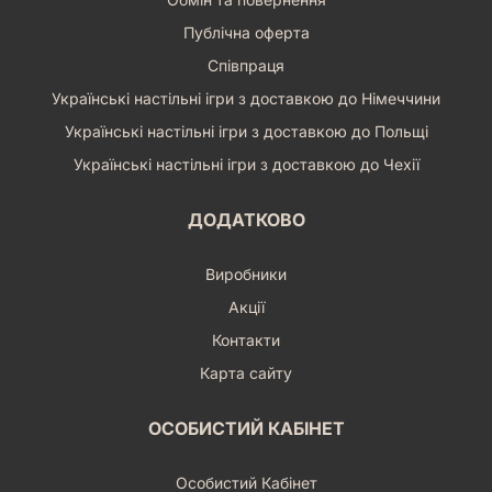
Публічна оферта
Співпраця
Українські настільні ігри з доставкою до Німеччини
Українські настільні ігри з доставкою до Польщі
Українські настільні ігри з доставкою до Чехії
ДОДАТКОВО
Виробники
Акції
Контакти
Карта сайту
ОСОБИСТИЙ КАБІНЕТ
Особистий Кабінет