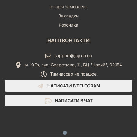
Історія замовлень
Закладки
Розсилка
НАШІ КОНТАКТИ
support@joy.co.ua
м. Київ, вул. Сверстюка, 11, БЦ "Новий", 02154
Тимчасово не працює
НАПИСАТИ В TELEGRAM
НАПИСАТИ В ЧАТ