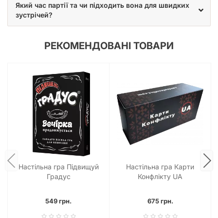
Який час партії та чи підходить вона для швидких
зустрічей?
РЕКОМЕНДОВАНІ ТОВАРИ
Настільна гра Підвищуй
Настільна гра Карти
Градус
Конфлікту UA
549 грн.
675 грн.