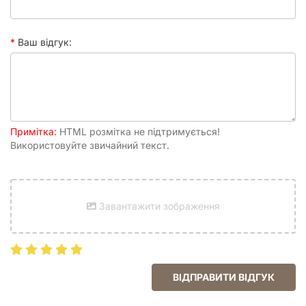
Ваш відгук:
Примітка:
HTML розмітка не підтримується!
Використовуйте звичайний текст.
Завантажити зображення
ВІДПРАВИТИ ВІДГУК