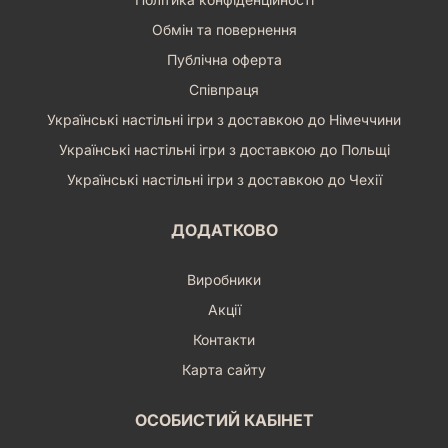
Обмін та повернення
Публічна оферта
Співпраця
Українські настільні ігри з доставкою до Німеччини
Українські настільні ігри з доставкою до Польщі
Українські настільні ігри з доставкою до Чехії
ДОДАТКОВО
Виробники
Акції
Контакти
Карта сайту
ОСОБИСТИЙ КАБІНЕТ