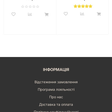
ІНФОРМАЦІЯ
Відстеження замовлення
Програма лояльності
Про нас
Доставка та оплата
Політика конфіденційності