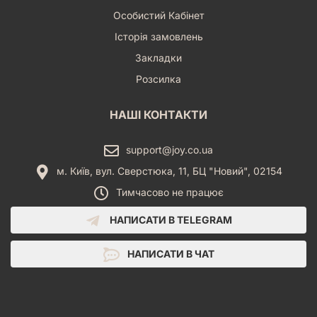
Особистий Кабінет
Історія замовлень
Закладки
Розсилка
НАШІ КОНТАКТИ
support@joy.co.ua
м. Київ, вул. Сверстюка, 11, БЦ "Новий", 02154
Тимчасово не працює
НАПИСАТИ В TELEGRAM
НАПИСАТИ В ЧАТ