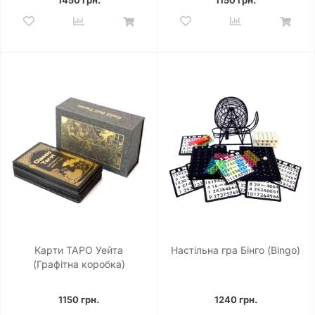
Карти ТАРО Уейта
Настільна гра Бінго (Bingo)
(Графітна коробка)
1150 грн.
1240 грн.