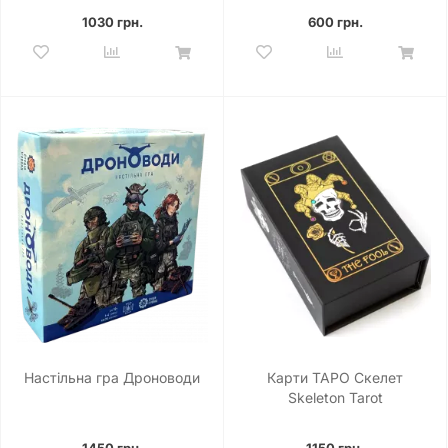
1030 грн.
600 грн.
Настільна гра Дроноводи
Карти ТАРО Скелет
Skeleton Tarot
1450 грн.
1150 грн.