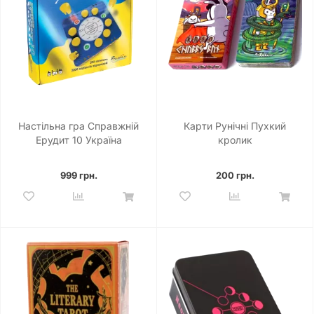
Настільна гра Справжній
Карти Рунічні Пухкий
Ерудит 10 Україна
кролик
999 грн.
200 грн.