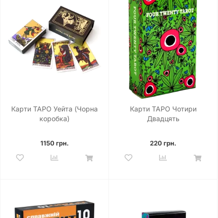
Карти ТАРО Уейта (Чорна
Карти ТАРО Чотири
коробка)
Двадцять
1150 грн.
220 грн.