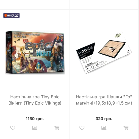
7.27
Настільна гра Tiny Epic
Настільна гра Шашки "Го"
Вікінги (Tiny Epic Vikings)
магнітні (19,5x18,9x1,5 см)
1150 грн.
320 грн.