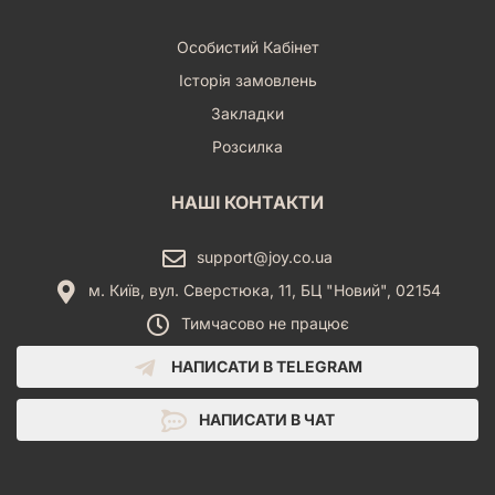
Особистий Кабінет
Історія замовлень
Закладки
Розсилка
НАШІ КОНТАКТИ
support@joy.co.ua
м. Київ, вул. Сверстюка, 11, БЦ "Новий", 02154
Тимчасово не працює
НАПИСАТИ В TELEGRAM
НАПИСАТИ В ЧАТ