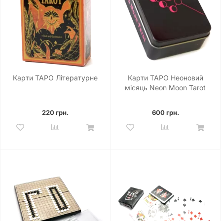
Карти ТАРО Літературне
Карти ТАРО Неоновий
місяць Neon Moon Tarot
220 грн.
600 грн.