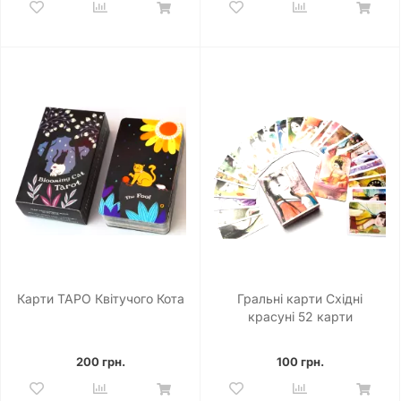
Карти ТАРО Квітучого Кота
Гральні карти Східні
красуні 52 карти
200 грн.
100 грн.