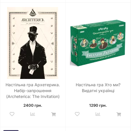
Настільна гра Архетерика.
Настільна гра Хто ми?
Набір-запрошення
Видатні українці
(Archeterica: The Invitation)
2400 грн.
1290 грн.