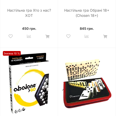
Настільна гра Хто з нас?
Настільна гра Обрані 18+
ХОТ
(Chosen 18+)
450 грн.
845 грн.
Знижка 10 %