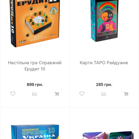
Настільна гра Справжній
Карти ТАРО Райдужне
Ерудит 10
899 грн.
285 грн.