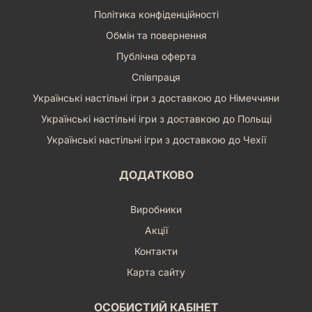
Політика конфіденційності
Обмін та повернення
Публічна оферта
Співпраця
Українські настільні ігри з доставкою до Німеччини
Українські настільні ігри з доставкою до Польщі
Українські настільні ігри з доставкою до Чехії
ДОДАТКОВО
Виробники
Акції
Контакти
Карта сайту
ОСОБИСТИЙ КАБІНЕТ