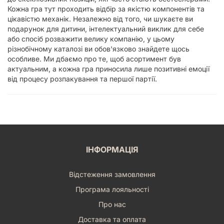
Кожна гра тут проходить відбір за якістю компонентів та
цікавістю механік. Незалежно від того, чи шукаєте ви
подарунок для дитини, інтелектуальний виклик для себе
або спосіб розважити велику компанію, у цьому
різнобічному каталозі ви обов'язково знайдете щось
особливе. Ми дбаємо про те, щоб асортимент був
актуальним, а кожна гра приносила лише позитивні емоції
від процесу розпакування та першої партії.
ІНФОРМАЦІЯ
Відстеження замовлення
Програма лояльності
Про нас
Доставка та оплата