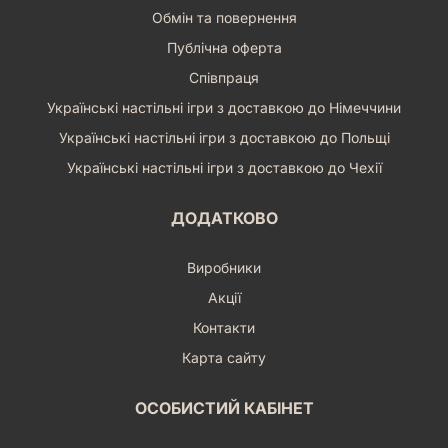
Обмін та повернення
Публічна оферта
Співпраця
Українські настільні ігри з доставкою до Німеччини
Українські настільні ігри з доставкою до Польщі
Українські настільні ігри з доставкою до Чехії
ДОДАТКОВО
Виробники
Акції
Контакти
Карта сайту
ОСОБИСТИЙ КАБІНЕТ