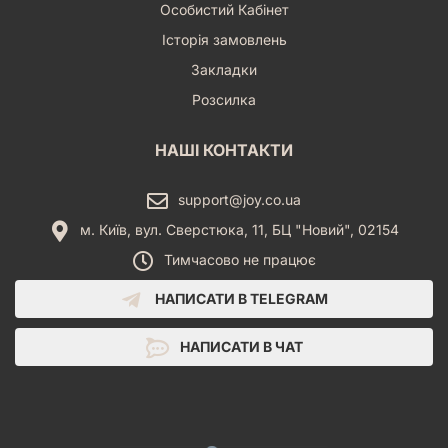
Особистий Кабінет
Історія замовлень
Закладки
Розсилка
НАШІ КОНТАКТИ
support@joy.co.ua
м. Київ, вул. Сверстюка, 11, БЦ "Новий", 02154
Тимчасово не працює
НАПИСАТИ В TELEGRAM
НАПИСАТИ В ЧАТ