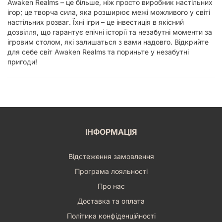
Awaken Realms – це більше, ніж просто виробник настільних
ігор; це творча сила, яка розширює межі можливого у світі
настільних розваг. Їхні ігри – це інвестиція в якісний
дозвілля, що гарантує епічні історії та незабутні моменти за
ігровим столом, які залишаться з вами надовго. Відкрийте
для себе світ Awaken Realms та пориньте у незабутні
пригоди!
ІНФОРМАЦІЯ
Відстеження замовлення
Програма лояльності
Про нас
Доставка та оплата
Політика конфіденційності