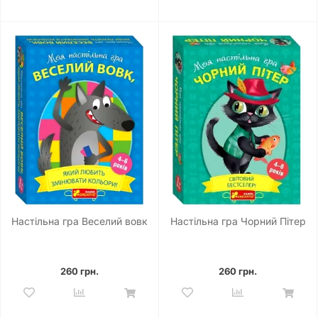
Настільна гра Веселий вовк
Настільна гра Чорний Пітер
260 грн.
260 грн.