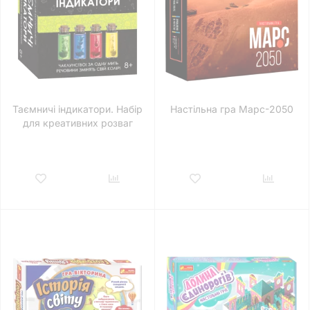
Таємничі індикатори. Набір
Настільна гра Марс-2050
для креативних розваг