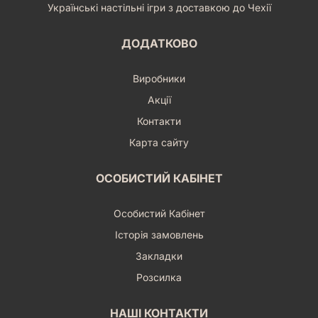
Українські настільні ігри з доставкою до Чехії
ДОДАТКОВО
Виробники
Акції
Контакти
Карта сайту
ОСОБИСТИЙ КАБІНЕТ
Особистий Кабінет
Історія замовлень
Закладки
Розсилка
НАШІ КОНТАКТИ