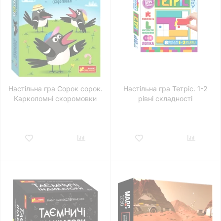
Настільна гра Сорок сорок.
Настільна гра Тетріс. 1-2
Карколомні скоромовки
рівні складності