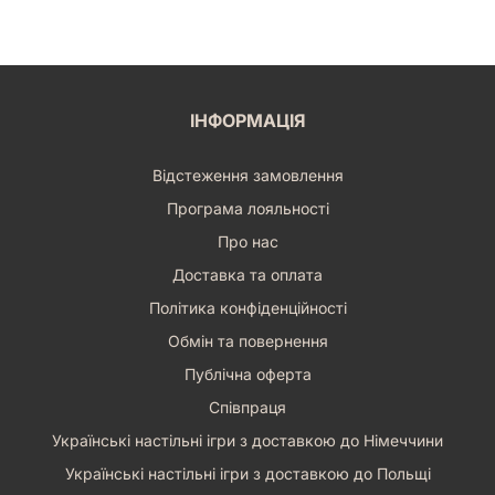
ІНФОРМАЦІЯ
Відстеження замовлення
Програма лояльності
Про нас
Доставка та оплата
Політика конфіденційності
Обмін та повернення
Публічна оферта
Співпраця
Українські настільні ігри з доставкою до Німеччини
Українські настільні ігри з доставкою до Польщі