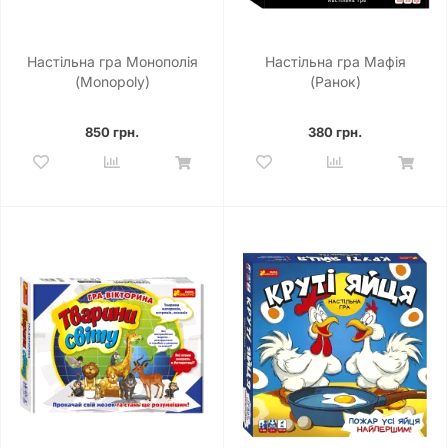
Настільна гра Монополія
Настільна гра Мафія
(Monopoly)
(Ранок)
850 грн.
380 грн.