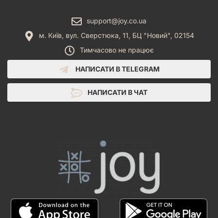
support@joy.co.ua
м. Київ, вул. Сверстюка, 11, БЦ "Новий", 02154
Тимчасово не працює
НАПИСАТИ В TELEGRAM
НАПИСАТИ В ЧАТ