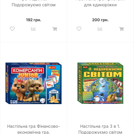
Подорожуємо світом
для єдиноріжки
192 грн.
200 грн.
Настільна гра Фінансово-
Настільна гра 3 в 1.
економічна гра.
Подорожуємо світом