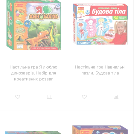
Настільна гра Я люблю
Настільна гра Навчальні
динозаврів. Набір для
пазли. Будова тіла
креативних розваг