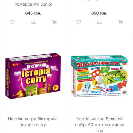
Комерсанти Junior
645 грн.
850 грн.
Настільна гра Вікторина.
Настільна гра Великий
Історія світу
набір. 50 математичних
ігор