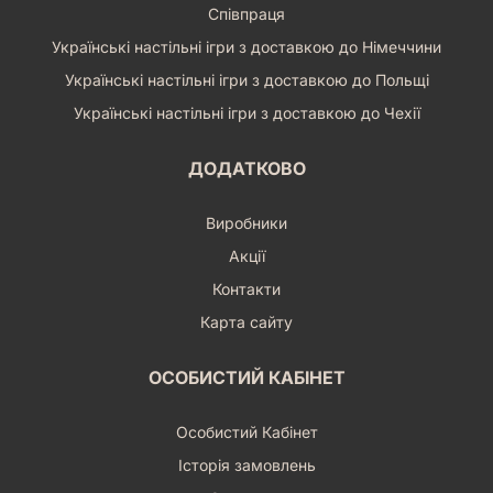
Співпраця
Українські настільні ігри з доставкою до Німеччини
Українські настільні ігри з доставкою до Польщі
Українські настільні ігри з доставкою до Чехії
ДОДАТКОВО
Виробники
Акції
Контакти
Карта сайту
ОСОБИСТИЙ КАБІНЕТ
Особистий Кабінет
Історія замовлень