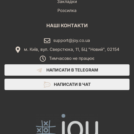
Закладки
Розсилка
НАШІ КОНТАКТИ
support@joy.co.ua
м. Київ, вул. Сверстюка, 11, БЦ "Новий", 02154
Тимчасово не працює
НАПИСАТИ В TELEGRAM
НАПИСАТИ В ЧАТ