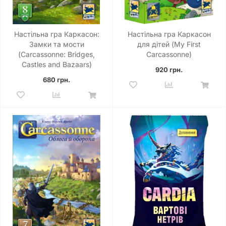
Настільна гра Каркасон:
Настільна гра Каркасон
Замки та мости
для дітей (My First
(Carcassonne: Bridges,
Carcassonne)
Castles and Bazaars)
920 грн.
680 грн.