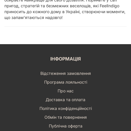
пригод, стратегій та безмежних веселощів, які FeelIndigo
приносить до кожного дому в Україні, створюючи моменти,
що запам'ятаються надовго!
ІНФОРМАЦІЯ
Відстеження замовлення
Програма лояльності
Про нас
Доставка та оплата
Політика конфіденційності
Обмін та повернення
Публічна оферта