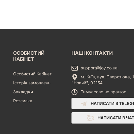
ОСОБИСТИЙ
НАШІ КОНТАКТИ
КАБІНЕТ
support@joy.co.ua
Особистий Кабінет
м. Київ, вул. Сверстюка, 1
Історія замовлень
"Новий", 02154
Закладки
Тимчасово не працює
Розсилка
НАПИСАТИ В TELE
НАПИСАТИ В ЧА