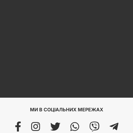
МИ В СОЦІАЛЬНИХ МЕРЕЖАХ