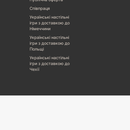
Співпраця
Українські настільні
ігри з доставкою до
Німеччини
Українські настільні
ігри з доставкою до
Польщі
Українські настільні
ігри з доставкою до
Чехії