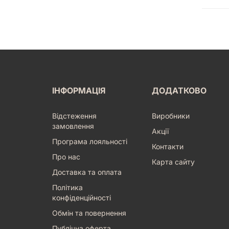
ІНФОРМАЦІЯ
ДОДАТКОВО
Відстеження
Виробники
замовлення
Акції
Програма лояльності
Контакти
Про нас
Карта сайту
Доставка та оплата
Політика
конфіденційності
Обмін та повернення
Публічна оферта