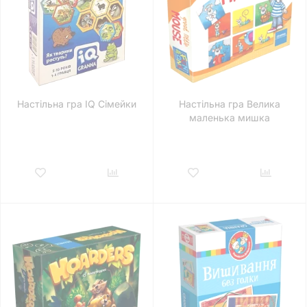
Настільна гра IQ Сімейки
Настільна гра Велика
маленька мишка