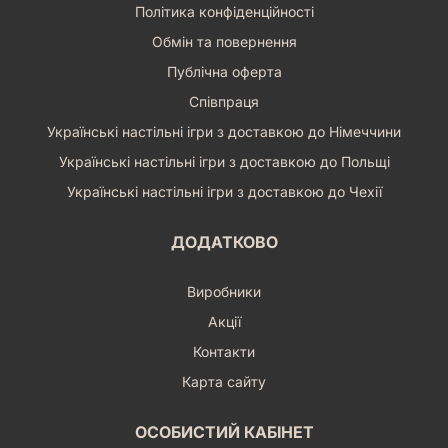
Політика конфіденційності
Обмін та повернення
Публічна оферта
Співпраця
Українські настільні ігри з доставкою до Німеччини
Українські настільні ігри з доставкою до Польщі
Українські настільні ігри з доставкою до Чехії
ДОДАТКОВО
Виробники
Акції
Контакти
Карта сайту
ОСОБИСТИЙ КАБІНЕТ