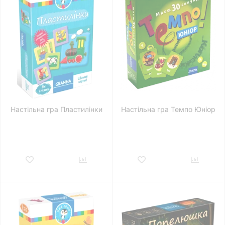
Настільна гра Пластилінки
Настільна гра Темпо Юніор