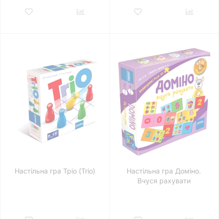
Настільна гра Тріо (Trio)
Настільна гра Доміно.
Вчуся рахувати