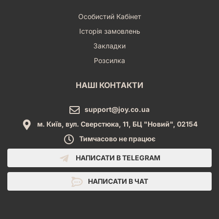
Особистий Кабінет
Історія замовлень
Закладки
Розсилка
НАШІ КОНТАКТИ
support@joy.co.ua
м. Київ, вул. Сверстюка, 11, БЦ "Новий", 02154
Тимчасово не працює
НАПИСАТИ В TELEGRAM
НАПИСАТИ В ЧАТ