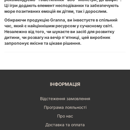
Ці ігри додають елемент несподіванки та забезпечують
море позитивних емоцій як дітям, так і дорослим.
Обираючи продукцію Granna, ви інвестуєте в спільний
час, який є найціннішим ресурсом у сучасному світі.
Незалежно від того, чи шукаєте ви засіб для розвитку
дитини, чи розвагу на вечір п'ятниці, цей виробник
запропонує якісне та цікаве рішення.
ІНФОРМАЦІЯ
Відстеження замовлення
Програма лояльності
Про нас
Доставка та оплата