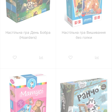
Настільна гра День Бобра
Настільна гра Вишивання
(Hoarders)
без голки