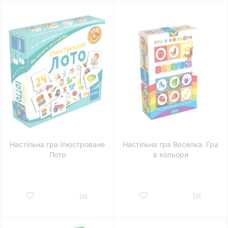
Настільна гра Ілюстроване
Настільна гра Веселка. Гра
Лото
в кольори