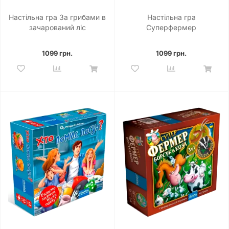
Настільна гра За грибами в
Настільна гра
зачарований ліс
Суперфермер
1099 грн.
1099 грн.