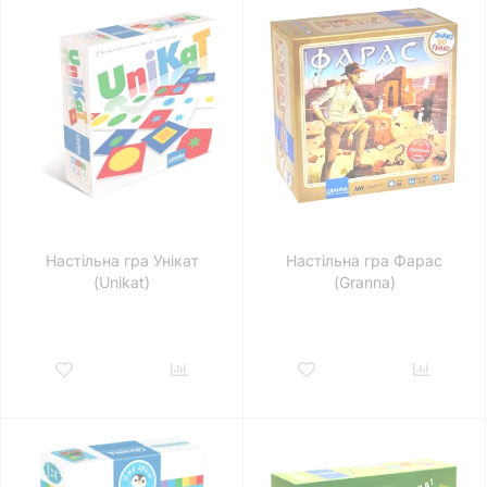
Настільна гра Унікат
Настільна гра Фарас
(Unikat)
(Granna)