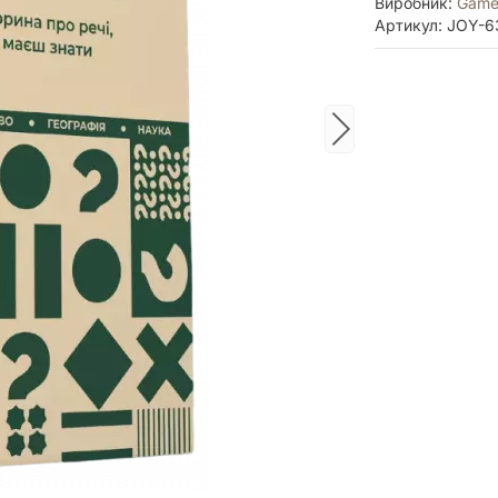
Виробник:
Game
Артикул: JOY-6