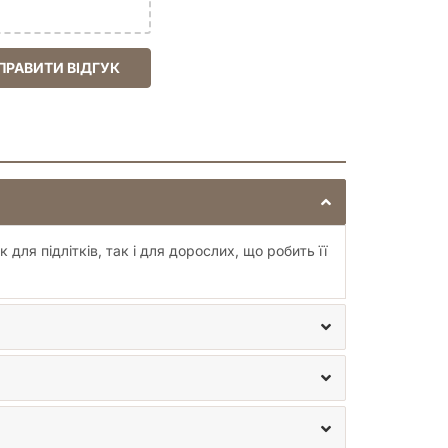
ПРАВИТИ ВІДГУК
для підлітків, так і для дорослих, що робить її