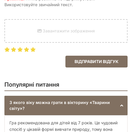
Використовуйте звичайний текст.
Завантажити зображення
ВІДПРАВИТИ ВІДГУК
Популярні питання
З якого віку можна грати в вікторину «Тварини
світу»?
Гра рекомендована для дітей від 7 років. Це чудовий
спосіб у цікавій формі вивчати природу, тому вона