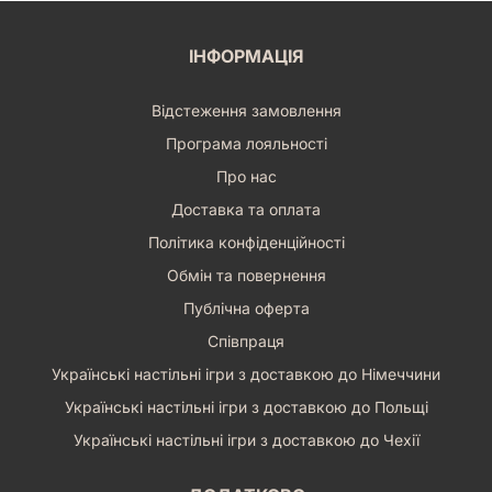
ІНФОРМАЦІЯ
Відстеження замовлення
Програма лояльності
Про нас
Доставка та оплата
Політика конфіденційності
Обмін та повернення
Публічна оферта
Співпраця
Українські настільні ігри з доставкою до Німеччини
Українські настільні ігри з доставкою до Польщі
Українські настільні ігри з доставкою до Чехії