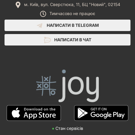
м. Київ, вул. Сверстюка, 11, БЦ "Новий", 02154
Тимчасово не працює
НАПИСАТИ В TELEGRAM
НАПИСАТИ В ЧАТ
●
Стан сервісів