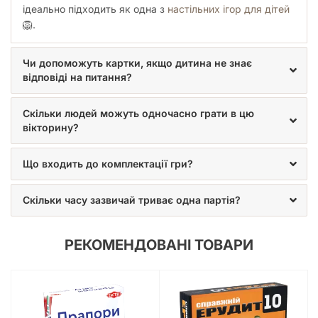
ідеально підходить як одна з
настільних ігор для дітей
🦁.
Чи допоможуть картки, якщо дитина не знає
відповіді на питання?
Скільки людей можуть одночасно грати в цю
вікторину?
Що входить до комплектації гри?
Скільки часу зазвичай триває одна партія?
РЕКОМЕНДОВАНІ ТОВАРИ