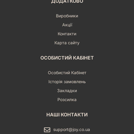
ДОДАТКОВО
Виробники
Акції
Контакти
Карта сайту
ОСОБИСТИЙ КАБІНЕТ
Особистий Кабінет
Історія замовлень
Закладки
Розсилка
НАШІ КОНТАКТИ
support@joy.co.ua