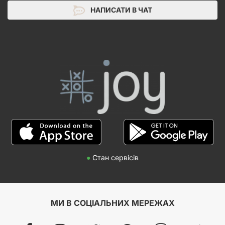
НАПИСАТИ В ЧАТ
●
Стан сервісів
МИ В СОЦІАЛЬНИХ МЕРЕЖАХ