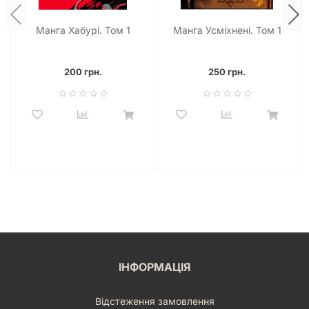
Манга Хабурі. Том 1
Манга Усміхнені. Том 1
200 грн.
250 грн.
ІНФОРМАЦІЯ
Відстеження замовлення