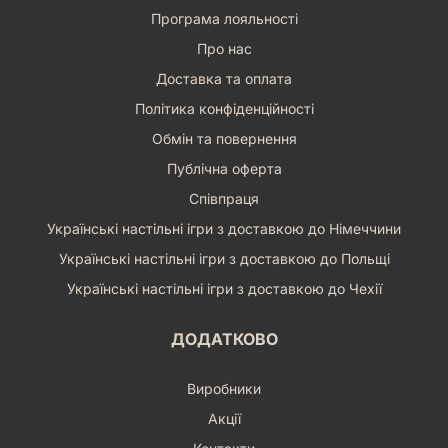
Програма лояльності
Про нас
Доставка та оплата
Політика конфіденційності
Обмін та повернення
Публічна оферта
Співпраця
Українські настільні ігри з доставкою до Німеччини
Українські настільні ігри з доставкою до Польщі
Українські настільні ігри з доставкою до Чехії
ДОДАТКОВО
Виробники
Акції