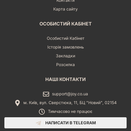
Контакти
Карта сайту
ОСОБИСТИЙ КАБІНЕТ
Особистий Кабінет
Історія замовлень
Закладки
Розсилка
НАШІ КОНТАКТИ
support@joy.co.ua
м. Київ, вул. Сверстюка, 11, БЦ "Новий", 02154
Тимчасово не працює
НАПИСАТИ В TELEGRAM